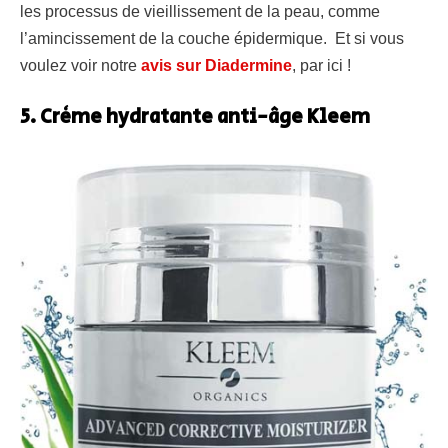
les processus de vieillissement de la peau, comme
l’amincissement de la couche épidermique. Et si vous
voulez voir notre
avis sur Diadermine
, par ici !
5. Crème hydratante anti-âge Kleem