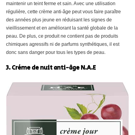
maintenir un teint ferme et sain. Avec une utilisation
régulière, cette crème anti-âge peut vous faire paraître
des années plus jeune en réduisant les signes de
vieillissement et en améliorant la santé globale de la
peau. De plus, ce produit ne contient pas de produits
chimiques agressifs ni de parfums synthétiques, il est
donc sans danger pour tous les types de peau.
3. Crème de nuit anti-âge N.A.E