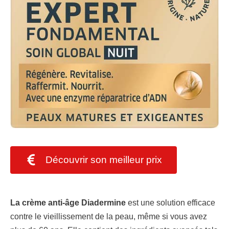
Découvrir son meilleur prix
La crème anti-âge Diadermine
est une solution efficace
contre le vieillissement de la peau, même si vous avez