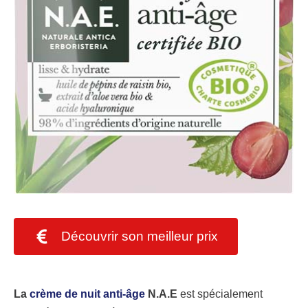
Découvrir son meilleur prix
La
crème de nuit anti-âge
N.A.E
est spécialement