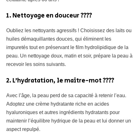
1. Nettoyage en douceur ????
Oubliez les nettoyants agressifs ! Choisissez des laits ou
huiles démaquillantes douces, qui éliminent les
impuretés tout en préservant le film hydrolipidique de la
peau. Un nettoyage doux, matin et soir, prépare la peau à
recevoir les soins suivants.
2. L’hydratation, le maître-mot ????
Avec l’âge, la peau perd de sa capacité à retenir l’eau.
Adoptez une crème hydratante riche en acides
hyaluroniques et autres ingrédients hydratants pour
maintenir l’équilibre hydrique de la peau et lui donner un
aspect repulpé.