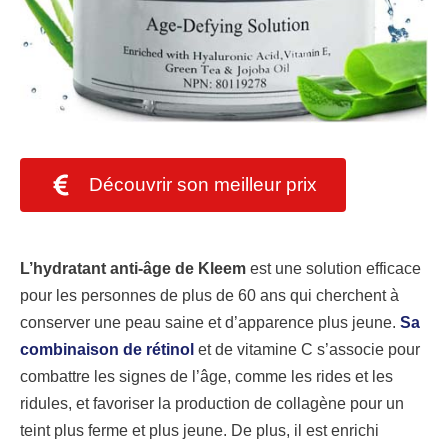
Découvrir son meilleur prix
L’hydratant anti-âge de Kleem
est une solution efficace
pour les personnes de plus de 60 ans qui cherchent à
conserver une peau saine et d’apparence plus jeune.
Sa
combinaison de rétinol
et de vitamine C s’associe pour
combattre les signes de l’âge, comme les rides et les
ridules, et favoriser la production de collagène pour un
teint plus ferme et plus jeune. De plus, il est enrichi