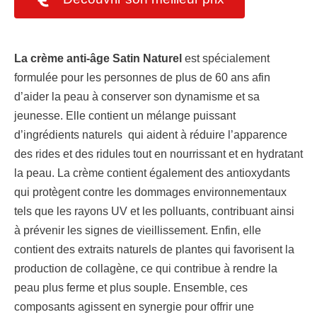
La crème anti-âge Satin Naturel
est spécialement
formulée pour les personnes de plus de 60 ans afin
d’aider la peau à conserver son dynamisme et sa
jeunesse. Elle contient un mélange puissant
d’ingrédients naturels qui aident à réduire l’apparence
des rides et des ridules tout en nourrissant et en hydratant
la peau. La crème contient également des antioxydants
qui protègent contre les dommages environnementaux
tels que les rayons UV et les polluants, contribuant ainsi
à prévenir les signes de vieillissement. Enfin, elle
contient des extraits naturels de plantes qui favorisent la
production de collagène, ce qui contribue à rendre la
peau plus ferme et plus souple. Ensemble, ces
composants agissent en synergie pour offrir une