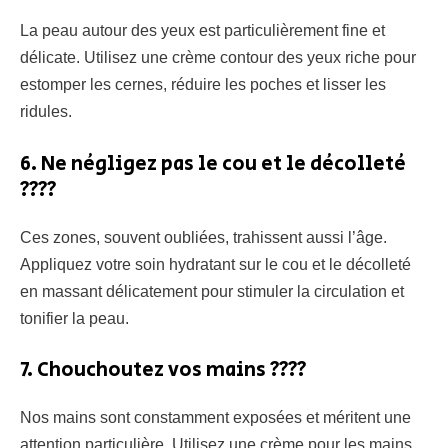
La peau autour des yeux est particulièrement fine et
délicate. Utilisez une crème contour des yeux riche pour
estomper les cernes, réduire les poches et lisser les
ridules.
6. Ne négligez pas le cou et le décolleté
????
Ces zones, souvent oubliées, trahissent aussi l’âge.
Appliquez votre soin hydratant sur le cou et le décolleté
en massant délicatement pour stimuler la circulation et
tonifier la peau.
7. Chouchoutez vos mains ????
Nos mains sont constamment exposées et méritent une
attention particulière. Utilisez une crème pour les mains