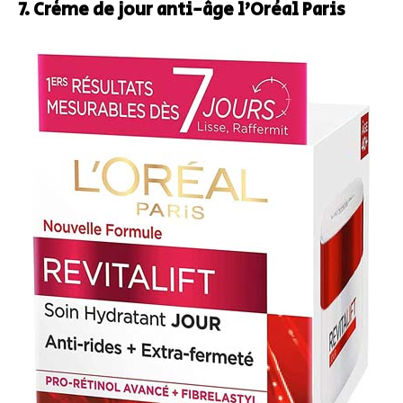
7. Crème de jour anti-âge l’Oréal Paris