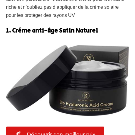
riche et n’oubliez pas d’appliquer de la crème solaire
pour les protéger des rayons UV.
1. Crème anti-âge Satin Naturel
Découvrir son meilleur prix