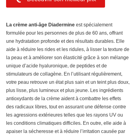
La crème anti-âge Diadermine
est spécialement
formulée pour les personnes de plus de 60 ans, offrant
une hydratation profonde et des résultats durables. Elle
aide à réduire les rides et les ridules, à lisser la texture de
la peau et à améliorer son élasticité grâce à son mélange
unique d’acide hyaluronique, de peptides et de
stimulateurs de collagène. En l’utilisant régulièrement,
votre peau retrouve un état plus sain et un teint plus doux,
plus lisse, plus lumineux et plus jeune. Les ingrédients
antioxydants de la crème aident à combattre les effets
des radicaux libres, tout en assurant une défense contre
les agressions extérieures telles que les rayons UV ou
les conditions climatiques difficiles. En outre, elle aide à
apaiser la sécheresse et à réduire l’irritation causée par