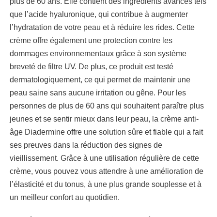
plus de 60 ans. Elle contient des ingrédients avancés tels
que l’acide hyaluronique, qui contribue à augmenter
l’hydratation de votre peau et à réduire les rides. Cette
crème offre également une protection contre les
dommages environnementaux grâce à son système
breveté de filtre UV. De plus, ce produit est testé
dermatologiquement, ce qui permet de maintenir une
peau saine sans aucune irritation ou gêne. Pour les
personnes de plus de 60 ans qui souhaitent paraître plus
jeunes et se sentir mieux dans leur peau, la crème anti-
âge Diadermine offre une solution sûre et fiable qui a fait
ses preuves dans la réduction des signes de
vieillissement. Grâce à une utilisation régulière de cette
crème, vous pouvez vous attendre à une amélioration de
l’élasticité et du tonus, à une plus grande souplesse et à
un meilleur confort au quotidien.