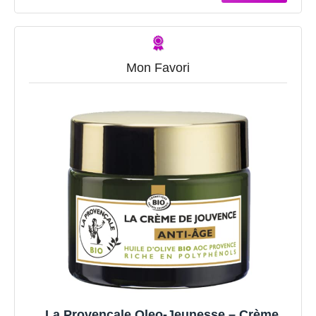
Mon Favori
La Provençale Oleo-Jeunesse – Crème