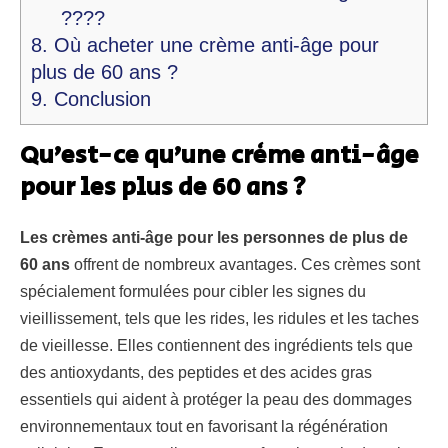
????
8.
Où acheter une crème anti-âge pour
plus de 60 ans ?
9.
Conclusion
Qu’est-ce qu’une crème anti-âge
pour les plus de 60 ans ?
Les crèmes anti-âge pour les personnes de plus de
60 ans
offrent de nombreux avantages. Ces crèmes sont
spécialement formulées pour cibler les signes du
vieillissement, tels que les rides, les ridules et les taches
de vieillesse. Elles contiennent des ingrédients tels que
des antioxydants, des peptides et des acides gras
essentiels qui aident à protéger la peau des dommages
environnementaux tout en favorisant la régénération