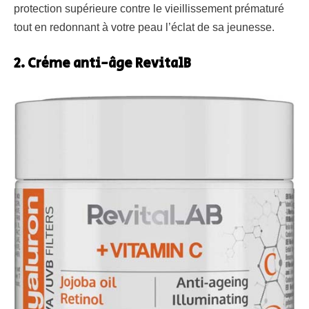
protection supérieure contre le vieillissement prématuré
tout en redonnant à votre peau l’éclat de sa jeunesse.
2. Crème anti-âge RevitalB