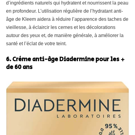
d’ingrédients naturels qui hydratent et nourrissent la peau
en profondeur. L’utilisation régulière de l’hydratant anti-
âge de Kleem aidera à réduire l’apparence des taches de
vieillesse, à éclaircir les cernes et les décolorations
autour des yeux et, de manière générale, à améliorer la
santé et l’éclat de votre teint.
6. Crème anti-âge Diadermine pour les +
de 60 ans