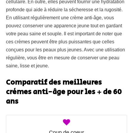
cellulaire. En outre, elles peuvent fournir une hydratation
profonde qui aide à réduire la sécheresse et la rugosité.
En utilisant régulièrement une crème anti-âge, vous
pouvez conserver une apparence jeune tout en gardant
votre peau saine et souple. Il est important de noter que
ces crèmes peuvent être plus puissantes que celles
conçues pour les peaux plus jeunes. Avec une utilisation
régulière, vous être en mesure de conserver une peau
saine, lisse et jeune.
Comparatif des meilleures
crèmes anti-âge pour les + de 60
ans
Coup de coeur