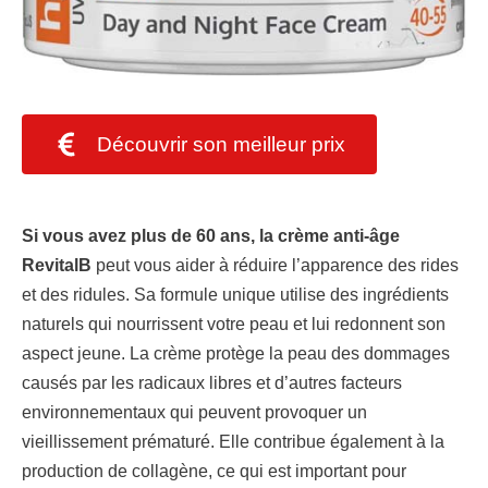
Découvrir son meilleur prix
Si vous avez plus de 60 ans, la crème anti-âge
RevitalB
peut vous aider à réduire l’apparence des rides
et des ridules. Sa formule unique utilise des ingrédients
naturels qui nourrissent votre peau et lui redonnent son
aspect jeune. La crème protège la peau des dommages
causés par les radicaux libres et d’autres facteurs
environnementaux qui peuvent provoquer un
vieillissement prématuré. Elle contribue également à la
production de collagène, ce qui est important pour