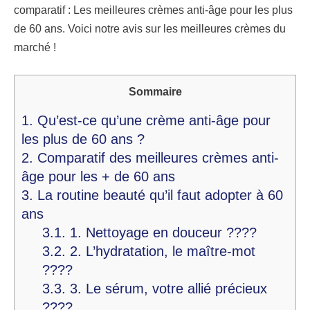
comparatif : Les meilleures crèmes anti-âge pour les plus
de 60 ans. Voici notre avis sur les meilleures crèmes du
marché !
Sommaire
1.
Qu’est-ce qu’une crème anti-âge pour
les plus de 60 ans ?
2.
Comparatif des meilleures crèmes anti-
âge pour les + de 60 ans
3.
La routine beauté qu’il faut adopter à 60
ans
3.1.
1. Nettoyage en douceur ????
3.2.
2. L’hydratation, le maître-mot
????
3.3.
3. Le sérum, votre allié précieux
????