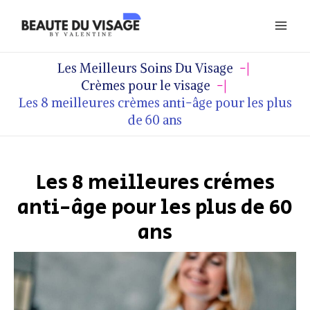
Aller
Mai
au
Men
contenu
Les Meilleurs Soins Du Visage
Crèmes pour le visage
Les 8 meilleures crèmes anti-âge pour les plus
de 60 ans
Les 8 meilleures crèmes
anti-âge pour les plus de 60
ans