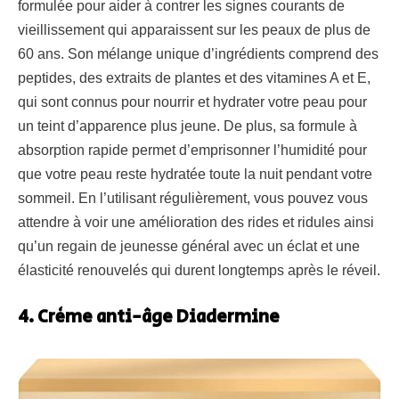
formulée pour aider à contrer les signes courants de
vieillissement qui apparaissent sur les peaux de plus de
60 ans. Son mélange unique d’ingrédients comprend des
peptides, des extraits de plantes et des vitamines A et E,
qui sont connus pour nourrir et hydrater votre peau pour
un teint d’apparence plus jeune. De plus, sa formule à
absorption rapide permet d’emprisonner l’humidité pour
que votre peau reste hydratée toute la nuit pendant votre
sommeil. En l’utilisant régulièrement, vous pouvez vous
attendre à voir une amélioration des rides et ridules ainsi
qu’un regain de jeunesse général avec un éclat et une
élasticité renouvelés qui durent longtemps après le réveil.
4. Crème anti-âge Diadermine