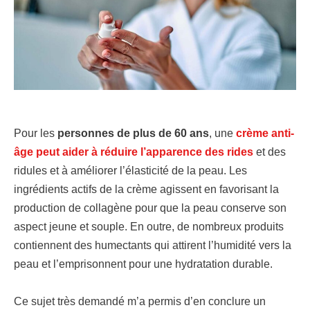
Pour les
personnes de plus de 60 ans
, une
crème anti-
âge peut aider à réduire l’apparence des rides
et des
ridules et à améliorer l’élasticité de la peau. Les
ingrédients actifs de la crème agissent en favorisant la
production de collagène pour que la peau conserve son
aspect jeune et souple. En outre, de nombreux produits
contiennent des humectants qui attirent l’humidité vers la
peau et l’emprisonnent pour une hydratation durable.
Ce sujet très demandé m’a permis d’en conclure un