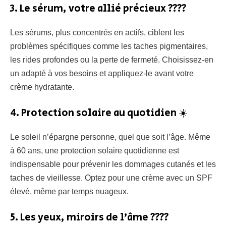
3. Le sérum, votre allié précieux ????
Les sérums, plus concentrés en actifs, ciblent les
problèmes spécifiques comme les taches pigmentaires,
les rides profondes ou la perte de fermeté. Choisissez-en
un adapté à vos besoins et appliquez-le avant votre
crème hydratante.
4. Protection solaire au quotidien ☀️
Le soleil n’épargne personne, quel que soit l’âge. Même
à 60 ans, une protection solaire quotidienne est
indispensable pour prévenir les dommages cutanés et les
taches de vieillesse. Optez pour une crème avec un SPF
élevé, même par temps nuageux.
5. Les yeux, miroirs de l’âme ????️