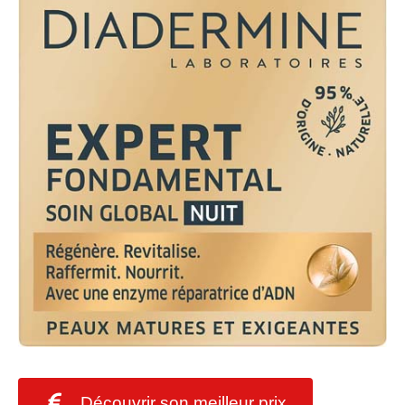
Découvrir son meilleur prix