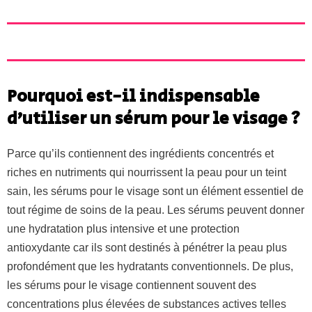
Pourquoi est-il indispensable
d’utiliser un sérum pour le visage ?
Parce qu’ils contiennent des ingrédients concentrés et
riches en nutriments qui nourrissent la peau pour un teint
sain, les sérums pour le visage sont un élément essentiel de
tout régime de soins de la peau. Les sérums peuvent donner
une hydratation plus intensive et une protection
antioxydante car ils sont destinés à pénétrer la peau plus
profondément que les hydratants conventionnels. De plus,
les sérums pour le visage contiennent souvent des
concentrations plus élevées de substances actives telles