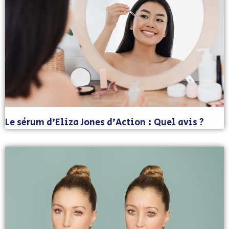
Le sérum d’Eliza Jones d’Action : Quel avis ?