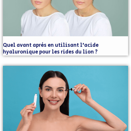
Quel avant après en utilisant l’acide
hyaluronique pour les rides du lion ?