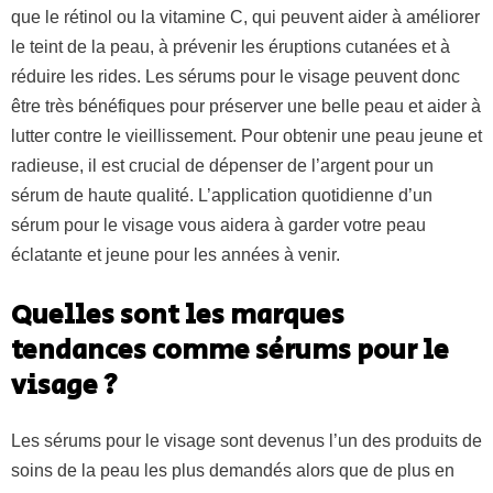
que le rétinol ou la vitamine C, qui peuvent aider à améliorer
le teint de la peau, à prévenir les éruptions cutanées et à
réduire les rides. Les sérums pour le visage peuvent donc
être très bénéfiques pour préserver une belle peau et aider à
lutter contre le vieillissement. Pour obtenir une peau jeune et
radieuse, il est crucial de dépenser de l’argent pour un
sérum de haute qualité. L’application quotidienne d’un
sérum pour le visage vous aidera à garder votre peau
éclatante et jeune pour les années à venir.
Quelles sont les marques
tendances comme sérums pour le
visage ?
Les sérums pour le visage sont devenus l’un des produits de
soins de la peau les plus demandés alors que de plus en