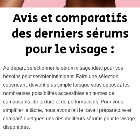
Avis et comparatifs
des derniers sérums
pour le visage :
Au départ, sélectionner le sérum visage idéal pour vos
besoins peut sembler intimidant. Faire une sélection,
cependant, devient plus simple lorsque vous opposez les
nombreuses possibilités accessibles en termes de
composants, de texture et de performances. Pour vous
simplifier la tâche, nous avons fait le travail préparatoire et
comparé quelques-uns des meilleurs sérums pour le visage
disponibles.