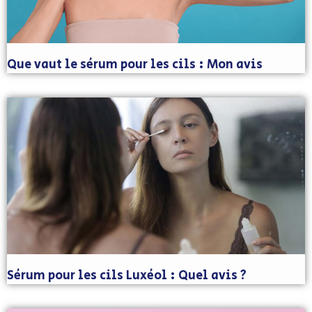
Que vaut le sérum pour les cils : Mon avis
Sérum pour les cils Luxéol : Quel avis ?