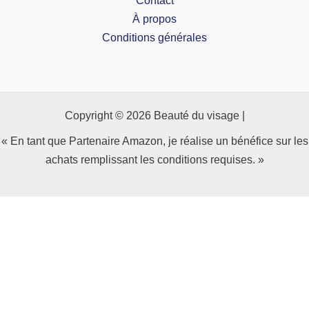
À propos
Conditions générales
Copyright © 2026 Beauté du visage |
« En tant que Partenaire Amazon, je réalise un bénéfice sur les
achats remplissant les conditions requises. »