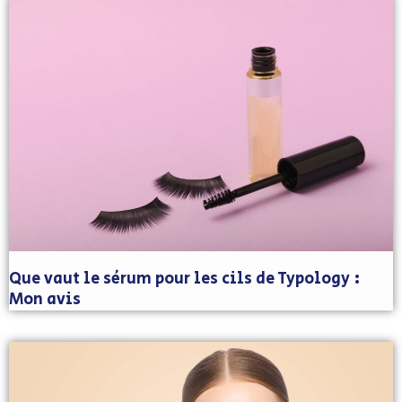
Que vaut le sérum pour les cils de Typology :
Mon avis