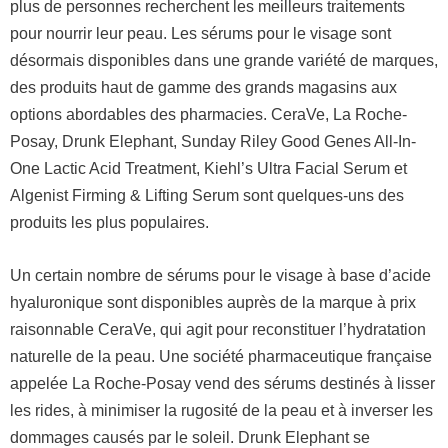
plus de personnes recherchent les meilleurs traitements
pour nourrir leur peau. Les sérums pour le visage sont
désormais disponibles dans une grande variété de marques,
des produits haut de gamme des grands magasins aux
options abordables des pharmacies. CeraVe, La Roche-
Posay, Drunk Elephant, Sunday Riley Good Genes All-In-
One Lactic Acid Treatment, Kiehl’s Ultra Facial Serum et
Algenist Firming & Lifting Serum sont quelques-uns des
produits les plus populaires.
Un certain nombre de sérums pour le visage à base d’acide
hyaluronique sont disponibles auprès de la marque à prix
raisonnable CeraVe, qui agit pour reconstituer l’hydratation
naturelle de la peau. Une société pharmaceutique française
appelée La Roche-Posay vend des sérums destinés à lisser
les rides, à minimiser la rugosité de la peau et à inverser les
dommages causés par le soleil. Drunk Elephant se