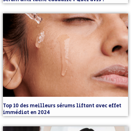
Top 10 des meilleurs sérums liftant avec effet
immédiat en 2024