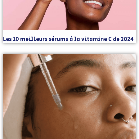
Les 10 meilleurs sérums à la vitamine C de 2024