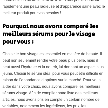
rapidement une peau radieuse et d’apparence saine avec le
meilleur produit pour vos besoins !
Pourquoi nous avons comparé les
meilleurs sérums pour le visage
pour vous :
Choisir le bon visage est essentiel en matière de beauté. Il
peut non seulement rendre votre peau plus belle, mais il
peut aussi l’hydrater et la nourrir, lui donnant un aspect plus
jeune. Choisir le sérum idéal pour vous peut être difficile en
raison de l’abondance d’options sur le marché. Pour vous
aider dans votre choix, nous avons comparé les meilleurs
sérums visage. Afin de compiler notre liste des meilleurs
articles, nous avons pris en compte un certain nombre de
variables, notamment les ingrédients, les prix, les