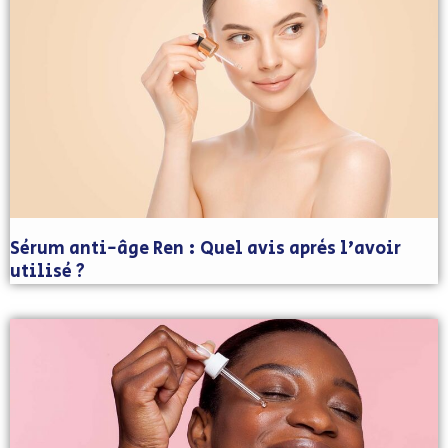
Sérum anti-âge Ren : Quel avis après l’avoir
utilisé ?