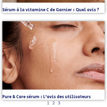
Sérum à la vitamine C de Garnier : Quel avis ?
Pure & Care sérum : L’avis des utilisateurs
1
2
3