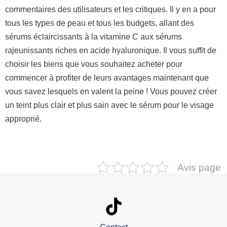
commentaires des utilisateurs et les critiques. Il y en a pour
tous les types de peau et tous les budgets, allant des
sérums éclaircissants à la vitamine C aux sérums
rajeunissants riches en acide hyaluronique. Il vous suffit de
choisir les biens que vous souhaitez acheter pour
commencer à profiter de leurs avantages maintenant que
vous savez lesquels en valent la peine ! Vous pouvez créer
un teint plus clair et plus sain avec le sérum pour le visage
approprié.
Avis page
Contact