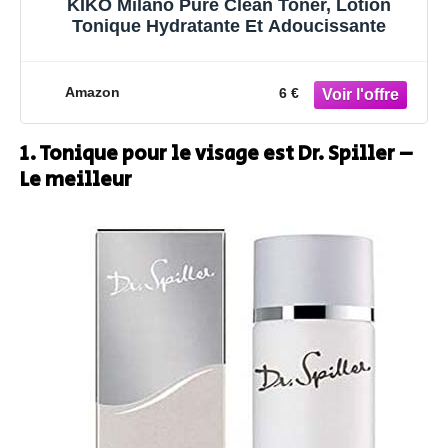
KIKO Milano Pure Clean Toner, Lotion
Tonique Hydratante Et Adoucissante
Amazon
6 €
1. Tonique pour le visage est Dr. Spiller –
Le meilleur