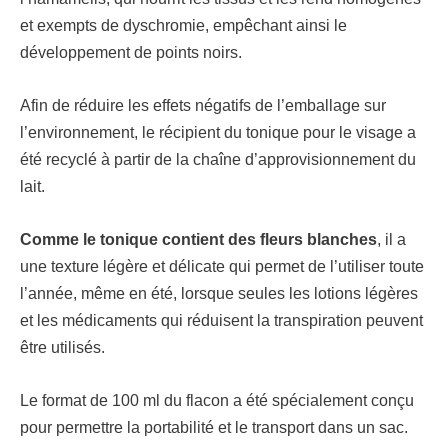
et exempts de dyschromie, empêchant ainsi le
développement de points noirs.
Afin de réduire les effets négatifs de l’emballage sur
l’environnement, le récipient du tonique pour le visage a
été recyclé à partir de la chaîne d’approvisionnement du
lait.
Comme le tonique contient des fleurs blanches
, il a
une texture légère et délicate qui permet de l’utiliser toute
l’année, même en été, lorsque seules les lotions légères
et les médicaments qui réduisent la transpiration peuvent
être utilisés.
Le format de 100 ml du flacon a été spécialement conçu
pour permettre la portabilité et le transport dans un sac.