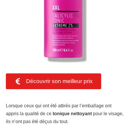
Découvrir son meilleur prix
Lorsque ceux qui ont été attirés par l’emballage ont
appris la qualité de ce
tonique nettoyant
pour le visage,
ils n’ont pas été déçus du tout.