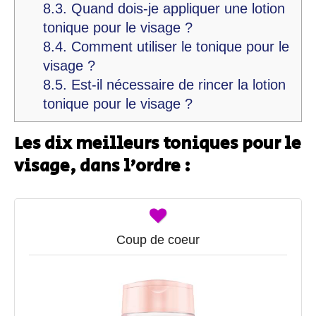
8.3.
Quand dois-je appliquer une lotion
tonique pour le visage ?
8.4.
Comment utiliser le tonique pour le
visage ?
8.5.
Est-il nécessaire de rincer la lotion
tonique pour le visage ?
Les dix meilleurs toniques pour le
visage, dans l’ordre :
Coup de coeur