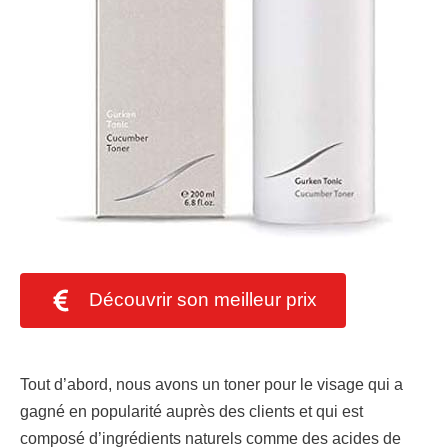
Découvrir son meilleur prix
Tout d’abord, nous avons un toner pour le visage qui a
gagné en popularité auprès des clients et qui est
composé d’ingrédients naturels comme des acides de