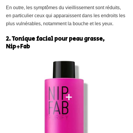
En outre, les symptômes du vieillissement sont réduits,
en particulier ceux qui apparaissent dans les endroits les
plus vulnérables, notamment la bouche et les yeux.
2. Tonique facial pour peau grasse,
Nip+Fab