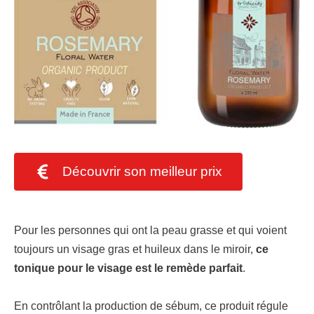
Découvrir son meilleur prix
Pour les personnes qui ont la peau grasse et qui voient
toujours un visage gras et huileux dans le miroir,
ce
tonique pour le visage est le remède parfait
.
En contrôlant la production de sébum, ce produit régule