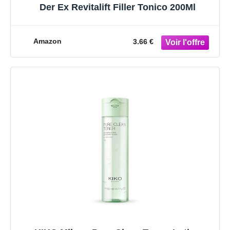
Der Ex Revitalift Filler Tonico 200Ml
Amazon
3.66 €