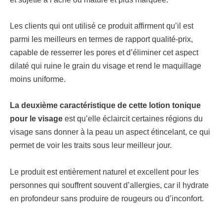
Les clients qui ont utilisé ce produit affirment qu’il est
parmi les meilleurs en termes de rapport qualité-prix,
capable de resserrer les pores et d’éliminer cet aspect
dilaté qui ruine le grain du visage et rend le maquillage
moins uniforme.
La deuxième caractéristique de cette lotion tonique
pour le visage
est qu’elle éclaircit certaines régions du
visage sans donner à la peau un aspect étincelant, ce qui
permet de voir les traits sous leur meilleur jour.
Le produit est entièrement naturel et excellent pour les
personnes qui souffrent souvent d’allergies, car il hydrate
en profondeur sans produire de rougeurs ou d’inconfort.