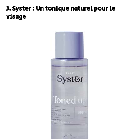
3. Syster : Un tonique naturel pour le
visage