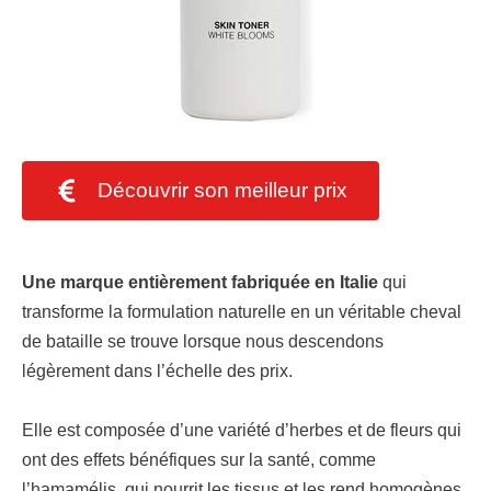
Découvrir son meilleur prix
Une marque entièrement fabriquée en Italie
qui
transforme la formulation naturelle en un véritable cheval
de bataille se trouve lorsque nous descendons
légèrement dans l’échelle des prix.
Elle est composée d’une variété d’herbes et de fleurs qui
ont des effets bénéfiques sur la santé, comme
l’hamamélis, qui nourrit les tissus et les rend homogènes