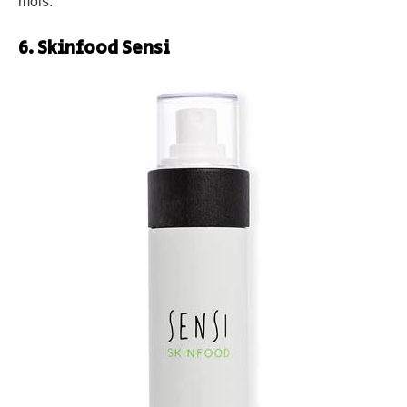
mois.
6. Skinfood Sensi