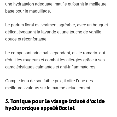
une hydratation adéquate, matifie et fournit la meilleure
base pour le maquillage.
Le parfum floral est vraiment agréable, avec un bouquet
délicat évoquant la lavande et une touche de vanille
douce et réconfortante.
Le composant principal, cependant, est le romarin, qui
réduit les rougeurs et combat les allergies grâce à ses
caractéristiques calmantes et anti-inflammatoires.
Compte tenu de son faible prix, il offre l’une des
meilleures valeurs sur le marché actuellement.
5. Tonique pour le visage infusé d’acide
hyaluronique appelé Baciel