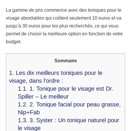
La gamme de prix commence avec des toniques pour le
visage abordables qui coûtent seulement 10 euros et va
jusqu’à 30 euros pour les plus recherchés, ce qui vous
permet de choisir la meilleure option en fonction de votre
budget.
Sommaire
1.
Les dix meilleurs toniques pour le
visage, dans l’ordre :
1.1.
1. Tonique pour le visage est Dr.
Spiller – Le meilleur
1.2.
2. Tonique facial pour peau grasse,
Nip+Fab
1.3.
3. Syster : Un tonique naturel pour
le visage