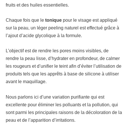
fruits et des huiles essentielles.
Chaque fois que le
tonique
pour le visage est appliqué
sur la peau, un léger peeling naturel est effectué grâce à
l’ajout d’acide glycolique à la formule.
L’objectif est de rendre les pores moins visibles, de
rendre la peau lisse, d’hydrater en profondeur, de calmer
les rougeurs et d’unifier le teint afin d’éviter l’utilisation de
produits tels que les apprêts à base de silicone à utiliser
avant le maquillage.
Nous parlons ici d’une variation purifiante qui est
excellente pour éliminer les polluants et la pollution, qui
sont parmi les principales raisons de la décoloration de la
peau et de l’apparition d’irritations.