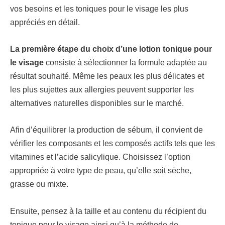
vos besoins et les toniques pour le visage les plus
appréciés en détail.
La première étape du choix d’une lotion tonique pour
le visage
consiste à sélectionner la formule adaptée au
résultat souhaité. Même les peaux les plus délicates et
les plus sujettes aux allergies peuvent supporter les
alternatives naturelles disponibles sur le marché.
Afin d’équilibrer la production de sébum, il convient de
vérifier les composants et les composés actifs tels que les
vitamines et l’acide salicylique. Choisissez l’option
appropriée à votre type de peau, qu’elle soit sèche,
grasse ou mixte.
Ensuite, pensez à la taille et au contenu du récipient du
tonique pour le visage ainsi qu’à la méthode de