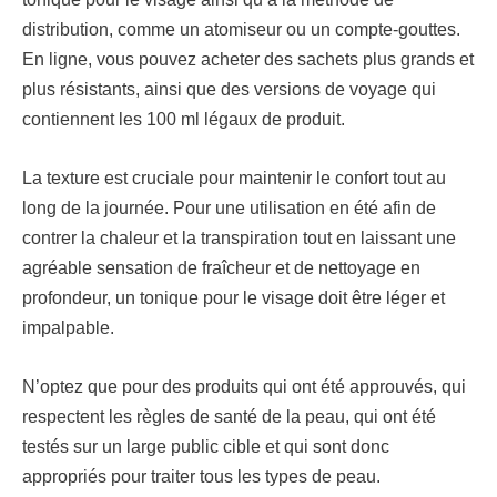
distribution, comme un atomiseur ou un compte-gouttes.
En ligne, vous pouvez acheter des sachets plus grands et
plus résistants, ainsi que des versions de voyage qui
contiennent les 100 ml légaux de produit.
La texture est cruciale pour maintenir le confort tout au
long de la journée. Pour une utilisation en été afin de
contrer la chaleur et la transpiration tout en laissant une
agréable sensation de fraîcheur et de nettoyage en
profondeur, un tonique pour le visage doit être léger et
impalpable.
N’optez que pour des produits qui ont été approuvés, qui
respectent les règles de santé de la peau, qui ont été
testés sur un large public cible et qui sont donc
appropriés pour traiter tous les types de peau.