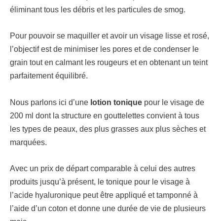
éliminant tous les débris et les particules de smog.
Pour pouvoir se maquiller et avoir un visage lisse et rosé,
l’objectif est de minimiser les pores et de condenser le
grain tout en calmant les rougeurs et en obtenant un teint
parfaitement équilibré.
Nous parlons ici d’une
lotion tonique
pour le visage de
200 ml dont la structure en gouttelettes convient à tous
les types de peaux, des plus grasses aux plus sèches et
marquées.
Avec un prix de départ comparable à celui des autres
produits jusqu’à présent, le tonique pour le visage à
l’acide hyaluronique peut être appliqué et tamponné à
l’aide d’un coton et donne une durée de vie de plusieurs