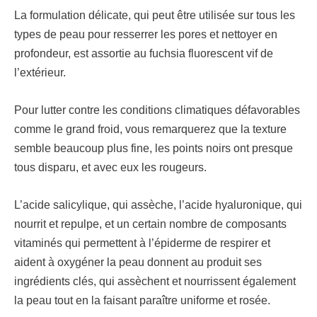
La formulation délicate, qui peut être utilisée sur tous les
types de peau pour resserrer les pores et nettoyer en
profondeur, est assortie au fuchsia fluorescent vif de
l’extérieur.
Pour lutter contre les conditions climatiques défavorables
comme le grand froid, vous remarquerez que la texture
semble beaucoup plus fine, les points noirs ont presque
tous disparu, et avec eux les rougeurs.
L’acide salicylique, qui assèche, l’acide hyaluronique, qui
nourrit et repulpe, et un certain nombre de composants
vitaminés qui permettent à l’épiderme de respirer et
aident à oxygéner la peau donnent au produit ses
ingrédients clés, qui assèchent et nourrissent également
la peau tout en la faisant paraître uniforme et rosée.