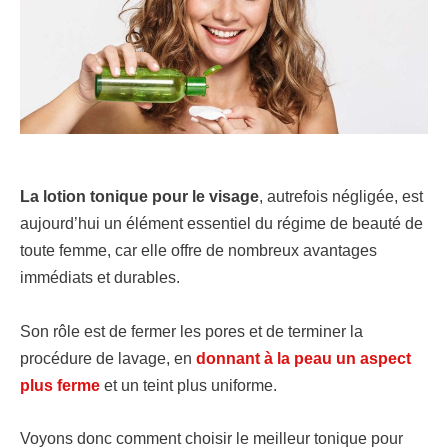
La lotion tonique pour le visage
, autrefois négligée, est
aujourd’hui un élément essentiel du régime de beauté de
toute femme, car elle offre de nombreux avantages
immédiats et durables.
Son rôle est de fermer les pores et de terminer la
procédure de lavage, en
donnant à la peau un aspect
plus ferme
et un teint plus uniforme.
Voyons donc comment choisir le meilleur tonique pour