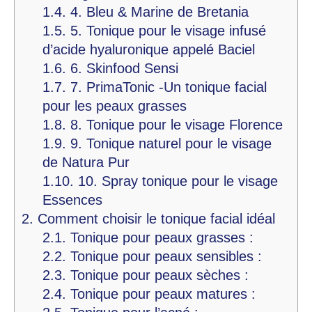
1.4.
4. Bleu & Marine de Bretania
1.5.
5. Tonique pour le visage infusé
d’acide hyaluronique appelé Baciel
1.6.
6. Skinfood Sensi
1.7.
7. PrimaTonic -Un tonique facial
pour les peaux grasses
1.8.
8. Tonique pour le visage Florence
1.9.
9. Tonique naturel pour le visage
de Natura Pur
1.10.
10. Spray tonique pour le visage
Essences
2.
Comment choisir le tonique facial idéal
2.1.
Tonique pour peaux grasses :
2.2.
Tonique pour peaux sensibles :
2.3.
Tonique pour peaux sèches :
2.4.
Tonique pour peaux matures :