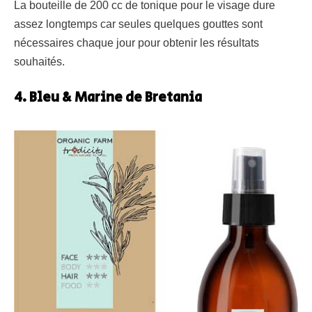
La bouteille de 200 cc de tonique pour le visage dure
assez longtemps car seules quelques gouttes sont
nécessaires chaque jour pour obtenir les résultats
souhaités.
4. Bleu & Marine de Bretania