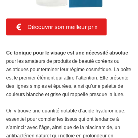
Découvrir son meilleur prix
Ce tonique pour le visage est une nécessité absolue
pour les amateurs de produits de beauté coréens ou
asiatiques pour terminer leur régime cosmétique. La boîte
est le premier élément qui attire l’attention. Elle présente
des lignes simples et épurées, ainsi qu’une palette de
couleurs blanche et grise qui rappelle presque la lune.
On y trouve une quantité notable d’acide hyaluronique,
essentiel pour combler les tissus qui ont tendance à
s’amincir avec l’âge, ainsi que de la niacinamide, un
antibactérien naturel qui nettoie en profondeur en