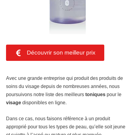
Découvrir son meilleur prix
Avec une grande entreprise qui produit des produits de
soins du visage depuis de nombreuses années, nous
poursuivons notre liste des meilleurs
toniques
pour le
visage
disponibles en ligne.
Dans ce cas, nous faisons référence à un produit
approprié pour tous les types de peau, qu’elle soit jeune
et sujette à l’acné ou mature et plus marquée.