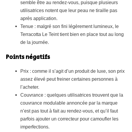
semble être au rendez-vous, puisque plusieurs
utilisatrices notent que leur peau ne tiraille pas
après application.
Tenue : malgré son fini légèrement lumineux, le
Terracotta Le Teint tient bien en place tout au long
de la journée.
Points négatifs
Prix : comme il s’agit d’un produit de luxe, son prix
assez élevé peut freiner certaines personnes à
l’acheter.
Couvrance : quelques utilisatrices trouvent que la
couvrance modulable annoncée par la marque
n’est pas tout à fait au rendez-vous, et qu’il faut
parfois ajouter un correcteur pour camoufler les
imperfections.