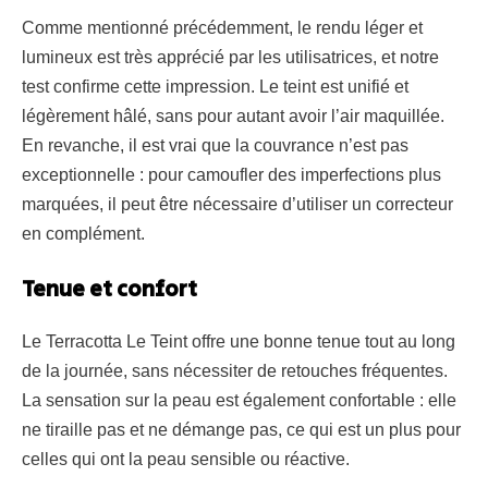
Comme mentionné précédemment, le rendu léger et
lumineux est très apprécié par les utilisatrices, et notre
test confirme cette impression. Le teint est unifié et
légèrement hâlé, sans pour autant avoir l’air maquillée.
En revanche, il est vrai que la couvrance n’est pas
exceptionnelle : pour camoufler des imperfections plus
marquées, il peut être nécessaire d’utiliser un correcteur
en complément.
Tenue et confort
Le Terracotta Le Teint offre une bonne tenue tout au long
de la journée, sans nécessiter de retouches fréquentes.
La sensation sur la peau est également confortable : elle
ne tiraille pas et ne démange pas, ce qui est un plus pour
celles qui ont la peau sensible ou réactive.