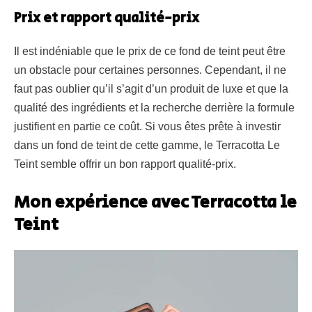
Prix et rapport qualité-prix
Il est indéniable que le prix de ce fond de teint peut être
un obstacle pour certaines personnes. Cependant, il ne
faut pas oublier qu’il s’agit d’un produit de luxe et que la
qualité des ingrédients et la recherche derrière la formule
justifient en partie ce coût. Si vous êtes prête à investir
dans un fond de teint de cette gamme, le Terracotta Le
Teint semble offrir un bon rapport qualité-prix.
Mon expérience avec Terracotta le
Teint