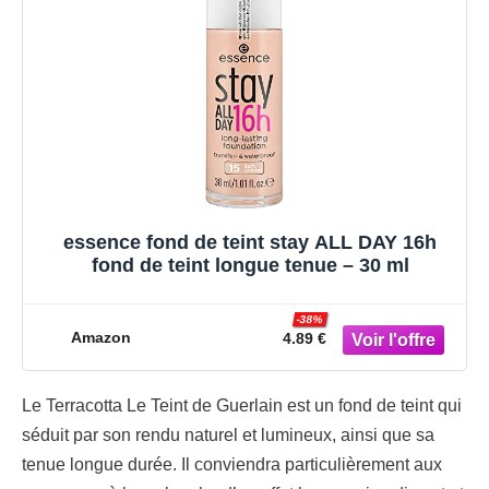
essence fond de teint stay ALL DAY 16h
fond de teint longue tenue – 30 ml
-38%
Amazon
4.89 €
Le Terracotta Le Teint de Guerlain est un fond de teint qui
séduit par son rendu naturel et lumineux, ainsi que sa
tenue longue durée. Il conviendra particulièrement aux