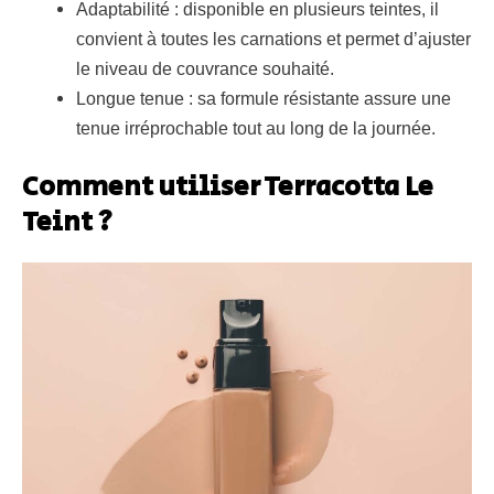
Adaptabilité : disponible en plusieurs teintes, il
convient à toutes les carnations et permet d’ajuster
le niveau de couvrance souhaité.
Longue tenue : sa formule résistante assure une
tenue irréprochable tout au long de la journée.
Comment utiliser Terracotta Le
Teint ?