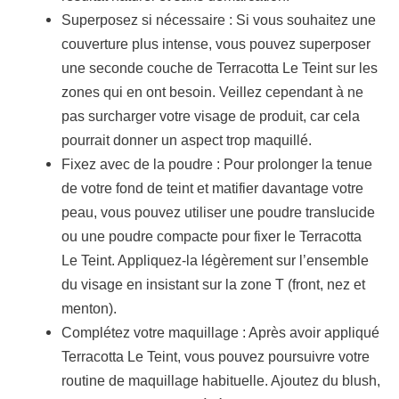
Superposez si nécessaire : Si vous souhaitez une
couverture plus intense, vous pouvez superposer
une seconde couche de Terracotta Le Teint sur les
zones qui en ont besoin. Veillez cependant à ne
pas surcharger votre visage de produit, car cela
pourrait donner un aspect trop maquillé.
Fixez avec de la poudre : Pour prolonger la tenue
de votre fond de teint et matifier davantage votre
peau, vous pouvez utiliser une poudre translucide
ou une poudre compacte pour fixer le Terracotta
Le Teint. Appliquez-la légèrement sur l’ensemble
du visage en insistant sur la zone T (front, nez et
menton).
Complétez votre maquillage : Après avoir appliqué
Terracotta Le Teint, vous pouvez poursuivre votre
routine de maquillage habituelle. Ajoutez du blush,