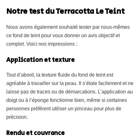
Notre test du Terracotta Le Teint
Nous avons également souhaité tester par nous-mêmes
ce fond de teint pour vous donner un avis objectif et
complet. Voici nos impressions :
Application et texture
Tout d’abord, la texture fluide du fond de teint est
agréable à travailler sur la peau. Il s’étale facilement et ne
laisse pas de traces ou de démarcations. L’application au
doigt ou à l’éponge fonctionne bien, même si certaines
personnes préfèrent utiliser un pinceau pour plus de
précision.
Rendu et couvrance