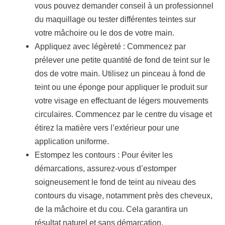
vous pouvez demander conseil à un professionnel
du maquillage ou tester différentes teintes sur
votre mâchoire ou le dos de votre main.
Appliquez avec légèreté : Commencez par
prélever une petite quantité de fond de teint sur le
dos de votre main. Utilisez un pinceau à fond de
teint ou une éponge pour appliquer le produit sur
votre visage en effectuant de légers mouvements
circulaires. Commencez par le centre du visage et
étirez la matière vers l’extérieur pour une
application uniforme.
Estompez les contours : Pour éviter les
démarcations, assurez-vous d’estomper
soigneusement le fond de teint au niveau des
contours du visage, notamment près des cheveux,
de la mâchoire et du cou. Cela garantira un
résultat naturel et sans démarcation.