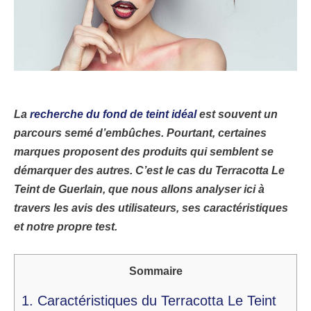
La
recherche du fond de teint idéal
est souvent un
parcours semé d’embûches. Pourtant, certaines
marques proposent des produits qui semblent se
démarquer des autres. C’est le cas du Terracotta Le
Teint de Guerlain, que nous allons analyser ici à
travers les avis des utilisateurs, ses caractéristiques
et notre propre test.
Sommaire
1.
Caractéristiques du Terracotta Le Teint