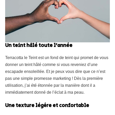
Un teint hâlé toute l’année
Terracotta le Teint est un fond de teint qui promet de vous
donner un teint hâlé comme si vous reveniez d’une
escapade ensoleillée. Et je peux vous dire que ce n’est
pas une simple promesse marketing ! Dès la première
utilisation, j’ai été étonnée par la manière dont il a
immédiatement donné de l’éclat à ma peau.
Une texture légère et confortable