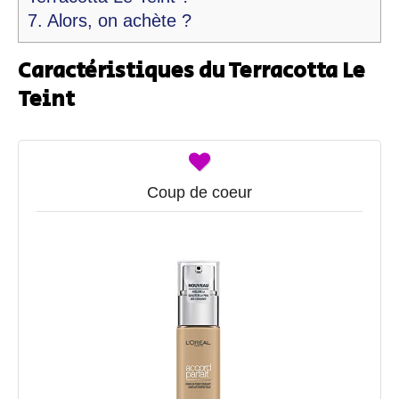
7.
Alors, on achète ?
Caractéristiques du Terracotta Le
Teint
Coup de coeur