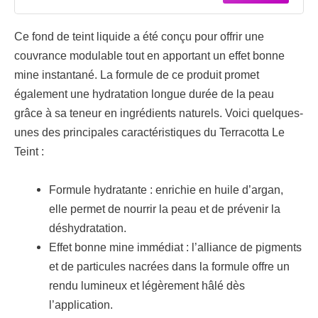
Ce fond de teint liquide a été conçu pour offrir une
couvrance modulable tout en apportant un effet bonne
mine instantané. La formule de ce produit promet
également une hydratation longue durée de la peau
grâce à sa teneur en ingrédients naturels. Voici quelques-
unes des principales caractéristiques du Terracotta Le
Teint :
Formule hydratante : enrichie en huile d’argan,
elle permet de nourrir la peau et de prévenir la
déshydratation.
Effet bonne mine immédiat : l’alliance de pigments
et de particules nacrées dans la formule offre un
rendu lumineux et légèrement hâlé dès
l’application.