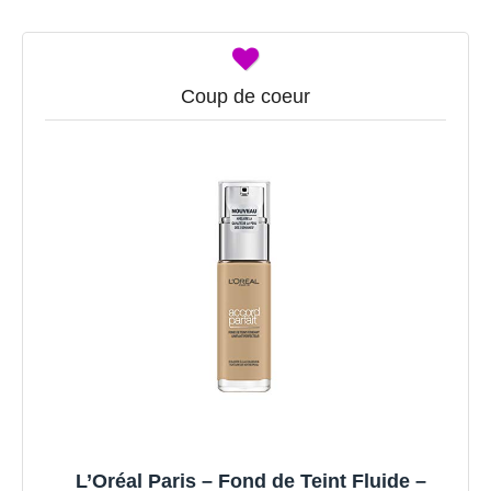
Coup de coeur
L’Oréal Paris – Fond de Teint Fluide –