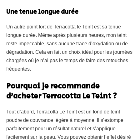
Une tenue longue durée
Un autre point fort de Terracotta le Teint est sa tenue
longue durée. Même après plusieurs heures, mon teint
reste impeccable, sans aucune trace d’oxydation ou de
dégradation. Cela en fait un choix idéal pour les journées
chargées où je n’ai pas le temps de faire des retouches
fréquentes.
Pourquoi je recommande
d’acheter Terracotta Le Teint ?
Tout d’abord, Terracotta Le Teint est un fond de teint
poudre de couvrance légère à moyenne. Il s’estompe
parfaitement pour un résultat naturel et s’applique
facilement sur la peau. Vous pouvez obtenir l’effet désiré