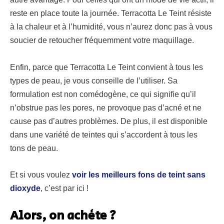
reste en place toute la journée. Terracotta Le Teint résiste
à la chaleur et à l’humidité, vous n’aurez donc pas à vous
soucier de retoucher fréquemment votre maquillage.
Enfin, parce que Terracotta Le Teint convient à tous les
types de peau, je vous conseille de l’utiliser. Sa
formulation est non comédogène, ce qui signifie qu’il
n’obstrue pas les pores, ne provoque pas d’acné et ne
cause pas d’autres problèmes. De plus, il est disponible
dans une variété de teintes qui s’accordent à tous les
tons de peau.
Et si vous voulez
voir les meilleurs fons de teint sans
dioxyde
, c’est par ici !
Alors, on achète ?