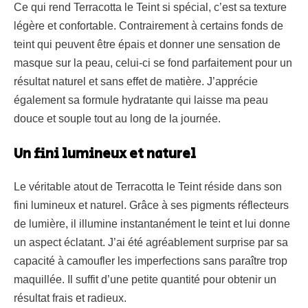
Ce qui rend Terracotta le Teint si spécial, c’est sa texture
légère et confortable. Contrairement à certains fonds de
teint qui peuvent être épais et donner une sensation de
masque sur la peau, celui-ci se fond parfaitement pour un
résultat naturel et sans effet de matière. J’apprécie
également sa formule hydratante qui laisse ma peau
douce et souple tout au long de la journée.
Un fini lumineux et naturel
Le véritable atout de Terracotta le Teint réside dans son
fini lumineux et naturel. Grâce à ses pigments réflecteurs
de lumière, il illumine instantanément le teint et lui donne
un aspect éclatant. J’ai été agréablement surprise par sa
capacité à camoufler les imperfections sans paraître trop
maquillée. Il suffit d’une petite quantité pour obtenir un
résultat frais et radieux.