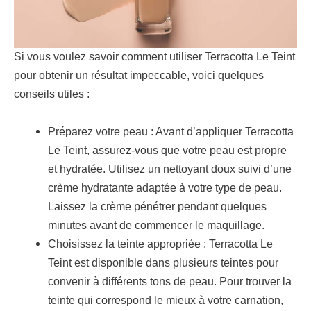
Si vous voulez savoir comment utiliser Terracotta Le Teint
pour obtenir un résultat impeccable, voici quelques
conseils utiles :
Préparez votre peau : Avant d’appliquer Terracotta
Le Teint, assurez-vous que votre peau est propre
et hydratée. Utilisez un nettoyant doux suivi d’une
crème hydratante adaptée à votre type de peau.
Laissez la crème pénétrer pendant quelques
minutes avant de commencer le maquillage.
Choisissez la teinte appropriée : Terracotta Le
Teint est disponible dans plusieurs teintes pour
convenir à différents tons de peau. Pour trouver la
teinte qui correspond le mieux à votre carnation,