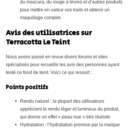
du mascara, du rouge à lèvres et d’autres produits
pour mettre en valeur vos traits et obtenir un
maquillage complet.
Avis des utilisatrices sur
Terracotta Le Teint
Nous avons passé en revue divers forums et sites
spécialisés pour recueillir les avis des personnes ayant
testé ce fond de teint. Voici ce qui ressort :
Points positifs
Rendu naturel : la plupart des utilisateurs
apprécient le rendu léger et lumineux du produit,
qui donne un effet « peau nue » très réaliste.
Hydratation : l’hydratation promise par la marque