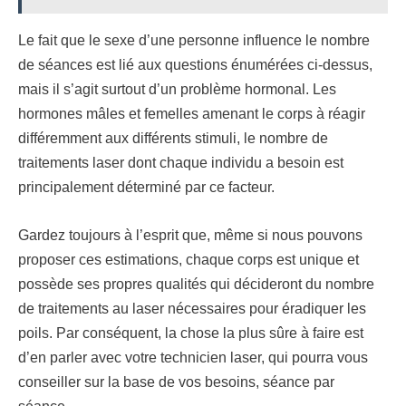
Le fait que le sexe d’une personne influence le nombre
de séances est lié aux questions énumérées ci-dessus,
mais il s’agit surtout d’un problème hormonal. Les
hormones mâles et femelles amenant le corps à réagir
différemment aux différents stimuli, le nombre de
traitements laser dont chaque individu a besoin est
principalement déterminé par ce facteur.
Gardez toujours à l’esprit que, même si nous pouvons
proposer ces estimations, chaque corps est unique et
possède ses propres qualités qui décideront du nombre
de traitements au laser nécessaires pour éradiquer les
poils. Par conséquent, la chose la plus sûre à faire est
d’en parler avec votre technicien laser, qui pourra vous
conseiller sur la base de vos besoins, séance par