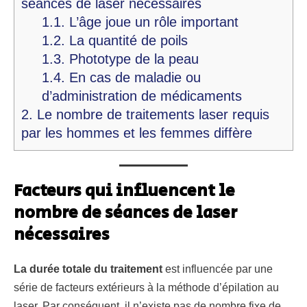
séances de laser nécessaires
1.1.
L’âge joue un rôle important
1.2.
La quantité de poils
1.3.
Phototype de la peau
1.4.
En cas de maladie ou
d’administration de médicaments
2.
Le nombre de traitements laser requis
par les hommes et les femmes diffère
Facteurs qui influencent le
nombre de séances de laser
nécessaires
La durée totale du traitement
est influencée par une
série de facteurs extérieurs à la méthode d’épilation au
laser. Par conséquent, il n’existe pas de nombre fixe de