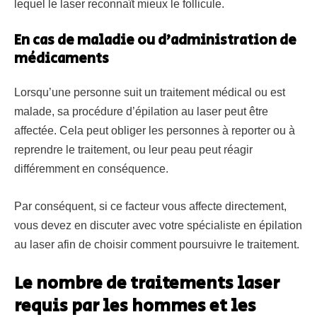
lequel le laser reconnaît mieux le follicule.
En cas de maladie ou d’administration de
médicaments
Lorsqu’une personne suit un traitement médical ou est
malade, sa procédure d’épilation au laser peut être
affectée. Cela peut obliger les personnes à reporter ou à
reprendre le traitement, ou leur peau peut réagir
différemment en conséquence.
Par conséquent, si ce facteur vous affecte directement,
vous devez en discuter avec votre spécialiste en épilation
au laser afin de choisir comment poursuivre le traitement.
Le nombre de traitements laser
requis par les hommes et les