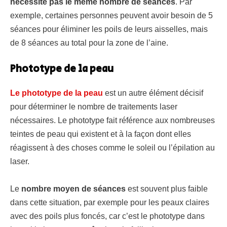
nécessite pas le même nombre de séances
. Par
exemple, certaines personnes peuvent avoir besoin de 5
séances pour éliminer les poils de leurs aisselles, mais
de 8 séances au total pour la zone de l’aine.
Phototype de la peau
Le phototype de la peau
est un autre élément décisif
pour déterminer le nombre de traitements laser
nécessaires. Le phototype fait référence aux nombreuses
teintes de peau qui existent et à la façon dont elles
réagissent à des choses comme le soleil ou l’épilation au
laser.
Le
nombre moyen de séances
est souvent plus faible
dans cette situation, par exemple pour les peaux claires
avec des poils plus foncés, car c’est le phototype dans