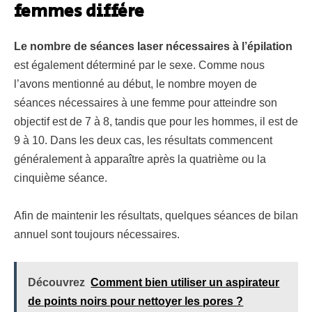
femmes diffère
Le nombre de séances laser nécessaires à l’épilation
est également déterminé par le sexe. Comme nous
l’avons mentionné au début, le nombre moyen de
séances nécessaires à une femme pour atteindre son
objectif est de 7 à 8, tandis que pour les hommes, il est de
9 à 10. Dans les deux cas, les résultats commencent
généralement à apparaître après la quatrième ou la
cinquième séance.
Afin de maintenir les résultats, quelques séances de bilan
annuel sont toujours nécessaires.
Découvrez
Comment bien utiliser un aspirateur
de points noirs pour nettoyer les pores ?