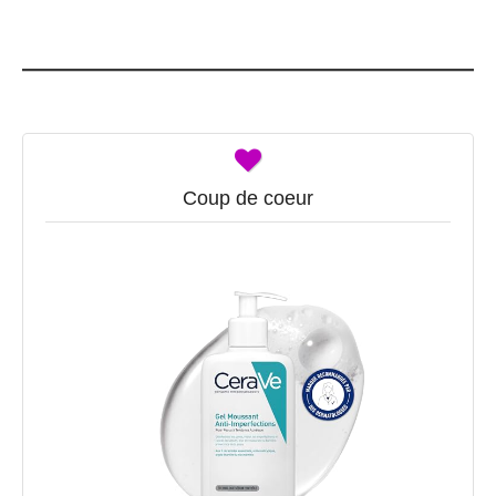
Coup de coeur