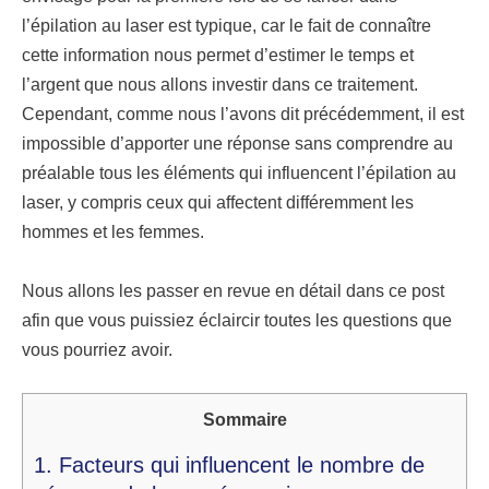
l’épilation au laser est typique, car le fait de connaître
cette information nous permet d’estimer le temps et
l’argent que nous allons investir dans ce traitement.
Cependant, comme nous l’avons dit précédemment, il est
impossible d’apporter une réponse sans comprendre au
préalable tous les éléments qui influencent l’épilation au
laser, y compris ceux qui affectent différemment les
hommes et les femmes.
Nous allons les passer en revue en détail dans ce post
afin que vous puissiez éclaircir toutes les questions que
vous pourriez avoir.
Sommaire
1.
Facteurs qui influencent le nombre de