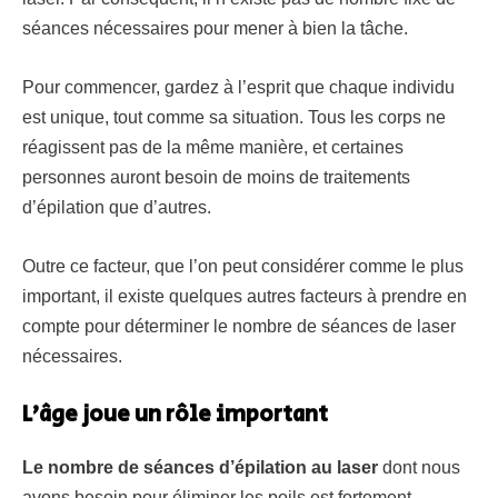
séances nécessaires pour mener à bien la tâche.
Pour commencer, gardez à l’esprit que chaque individu
est unique, tout comme sa situation. Tous les corps ne
réagissent pas de la même manière, et certaines
personnes auront besoin de moins de traitements
d’épilation que d’autres.
Outre ce facteur, que l’on peut considérer comme le plus
important, il existe quelques autres facteurs à prendre en
compte pour déterminer le nombre de séances de laser
nécessaires.
L’âge joue un rôle important
Le nombre de séances d’épilation au laser
dont nous
avons besoin pour éliminer les poils est fortement