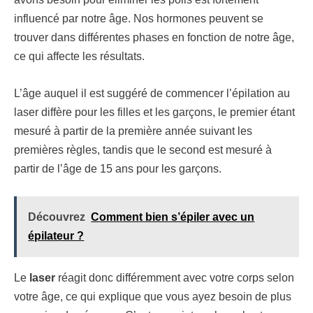
influencé par notre âge. Nos hormones peuvent se
trouver dans différentes phases en fonction de notre âge,
ce qui affecte les résultats.
L’âge auquel il est suggéré de commencer l’épilation au
laser diffère pour les filles et les garçons, le premier étant
mesuré à partir de la première année suivant les
premières règles, tandis que le second est mesuré à
partir de l’âge de 15 ans pour les garçons.
Découvrez
Comment bien s’épiler avec un
épilateur ?
Le
laser
réagit donc différemment avec votre corps selon
votre âge, ce qui explique que vous ayez besoin de plus