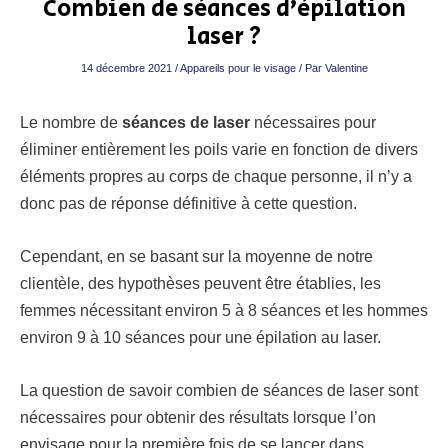
Combien de séances d’épilation
laser ?
14 décembre 2021
/
Appareils pour le visage
/ Par
Valentine
Le nombre de
séances de laser
nécessaires pour
éliminer entièrement les poils varie en fonction de divers
éléments propres au corps de chaque personne, il n’y a
donc pas de réponse définitive à cette question.
Cependant, en se basant sur la moyenne de notre
clientèle, des hypothèses peuvent être établies, les
femmes nécessitant environ 5 à 8 séances et les hommes
environ 9 à 10 séances pour une épilation au laser.
La question de savoir combien de séances de laser sont
nécessaires pour obtenir des résultats lorsque l’on
envisage pour la première fois de se lancer dans