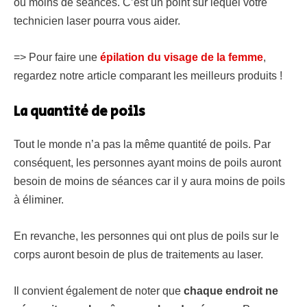
ou moins de séances. C’est un point sur lequel votre
technicien laser pourra vous aider.
=> Pour faire une
épilation du visage de la femme
,
regardez notre article comparant les meilleurs produits !
La quantité de poils
Tout le monde n’a pas la même quantité de poils. Par
conséquent, les personnes ayant moins de poils auront
besoin de moins de séances car il y aura moins de poils
à éliminer.
En revanche, les personnes qui ont plus de poils sur le
corps auront besoin de plus de traitements au laser.
Il convient également de noter que
chaque endroit ne