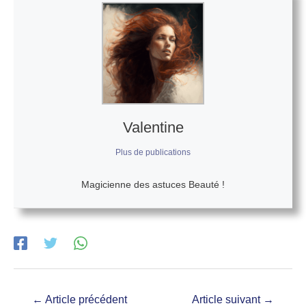
Valentine
Plus de publications
Magicienne des astuces Beauté !
←
Article précédent
Article suivant
→